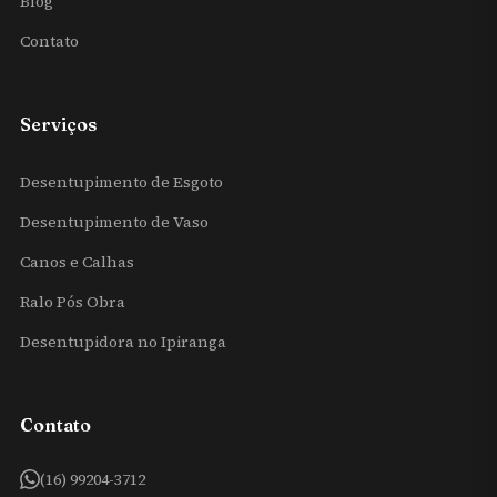
Blog
Contato
Serviços
Desentupimento de Esgoto
Desentupimento de Vaso
Canos e Calhas
Ralo Pós Obra
Desentupidora no Ipiranga
Contato
(16) 99204-3712