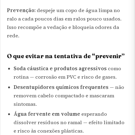
Prevenção:
despeje um copo de água limpa no
ralo a cada poucos dias em ralos pouco usados.
Isso recompõe a vedação e bloqueia odores da
rede.
O que evitar na tentativa de “prevenir”
Soda cáustica e produtos agressivos
como
rotina — corrosão em PVC e risco de gases.
Desentupidores químicos frequentes
— não
removem cabelo compactado e mascaram
sintomas.
Água fervente em volume
esperando
dissolver resíduos no ramal — efeito limitado
e risco às conexões plásticas.