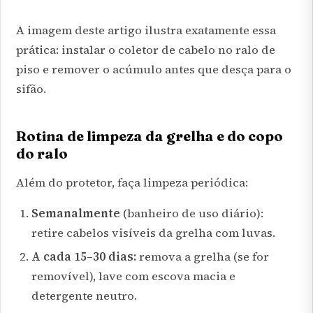
A imagem deste artigo ilustra exatamente essa
prática: instalar o coletor de cabelo no ralo de
piso e remover o acúmulo antes que desça para o
sifão.
Rotina de limpeza da grelha e do copo
do ralo
Além do protetor, faça limpeza periódica:
Semanalmente
(banheiro de uso diário):
retire cabelos visíveis da grelha com luvas.
A cada 15–30 dias:
remova a grelha (se for
removível), lave com escova macia e
detergente neutro.