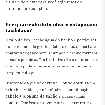
e sinais de alerta para você agir antes do
entupimento completo.
Por que o ralo do banheiro entope com
facilidade?
O ralo do box recebe água do banho e partículas
que passam pela grelha. Cabelo e fios de barba se
emaranham; sabonete, shampoo e creme formam
camada pegajosa. Em banheiros de uso intenso, o
acúmulo pode acontecer mesmo com limpeza
frequente do piso.
Diferente da pia da cozinha — onde gordura é o
principal vilão —, no banheiro a combinação
cabelo + biofilme de sabão
é a causa mais
comum. Por isso a prevenção passa por reter o