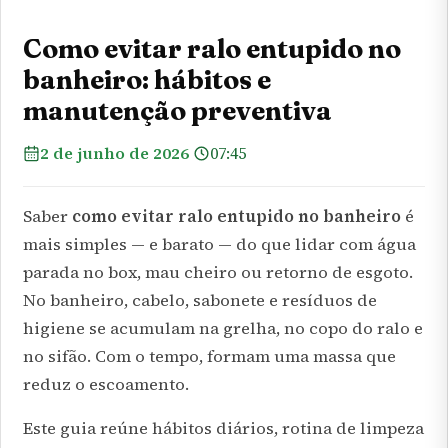
Como evitar ralo entupido no
banheiro: hábitos e
manutenção preventiva
2 de junho de 2026
07:45
Saber
como evitar ralo entupido no banheiro
é
mais simples — e barato — do que lidar com água
parada no box, mau cheiro ou retorno de esgoto.
No banheiro, cabelo, sabonete e resíduos de
higiene se acumulam na grelha, no copo do ralo e
no sifão. Com o tempo, formam uma massa que
reduz o escoamento.
Este guia reúne hábitos diários, rotina de limpeza