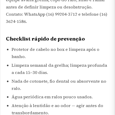
antes de definir limpeza ou desobstrução.
Contato: WhatsApp (16) 99204-3712 e telefone (16)
3624-1586.
Checklist rápido de prevenção
Protetor de cabelo no box e limpeza após o
banho.
Limpeza semanal da grelha; limpeza profunda
a cada 15–30 dias.
Nada de cotonete, fio dental ou absorvente no
ralo.
Água periódica em ralos pouco usados.
Atenção à lentidão e ao odor — agir antes do
transbordamento.