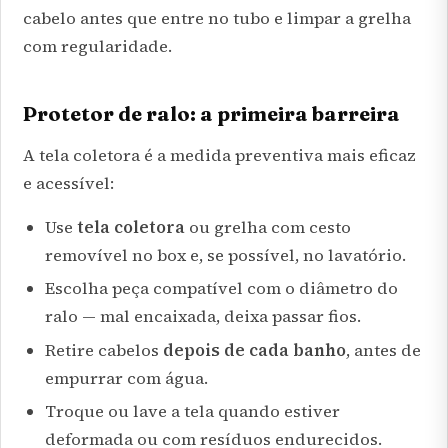
cabelo antes que entre no tubo e limpar a grelha
com regularidade.
Protetor de ralo: a primeira barreira
A tela coletora é a medida preventiva mais eficaz
e acessível:
Use
tela coletora
ou grelha com cesto
removível no box e, se possível, no lavatório.
Escolha peça compatível com o diâmetro do
ralo — mal encaixada, deixa passar fios.
Retire cabelos
depois de cada banho
, antes de
empurrar com água.
Troque ou lave a tela quando estiver
deformada ou com resíduos endurecidos.