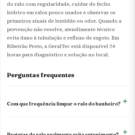
do ralo com regularidade, cuidar do fecho
hídrico em ralos pouco usados e observar os
primeiros sinais de lentidão ou odor. Quando a
prevenção não resolve, atendimento técnico
evita dano à tubulação e refluxo de esgoto. Em
Ribeirão Preto, a GeralTec está disponível 24
horas para diagnóstico e solução no local.
Perguntas frequentes
Com que frequência limpar o ralo do banheiro?
Protetor de ralo realmente evita entupimento?