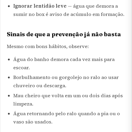
Ignorar lentidão leve
— água que demora a
sumir no box é aviso de acúmulo em formação.
Sinais de que a prevenção já não basta
Mesmo com bons hábitos, observe:
Água do banho demora cada vez mais para
escoar.
Borbulhamento ou gorgolejo no ralo ao usar
chuveiro ou descarga.
Mau cheiro que volta em um ou dois dias após
limpeza.
Água retornando pelo ralo quando a pia ou o
vaso são usados.