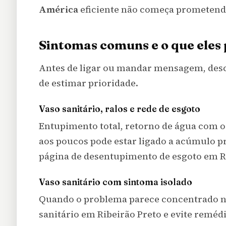
América
eficiente não começa prometend
Sintomas comuns e o que eles
Antes de ligar ou mandar mensagem, desc
de estimar prioridade.
Vaso sanitário, ralos e rede de esgoto
Entupimento total, retorno de água com o
aos poucos pode estar ligado a acúmulo pr
página de
desentupimento de esgoto em R
Vaso sanitário com sintoma isolado
Quando o problema parece concentrado no
sanitário em Ribeirão Preto
e evite remédi