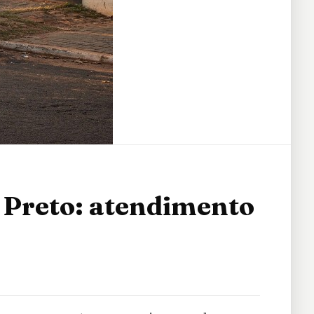
 Preto: atendimento