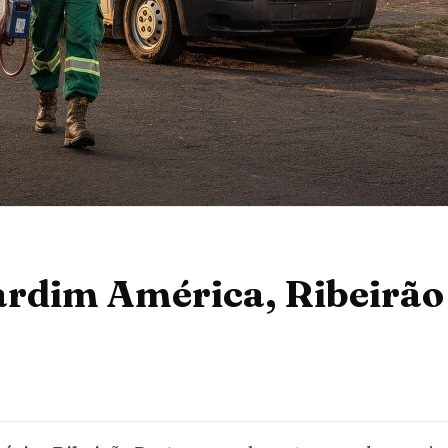
ardim América, Ribeirão