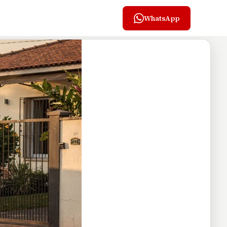
WhatsApp