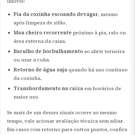
imóvel:
Pia da cozinha escoando devagar
, mesmo
após limpeza de sifão.
Mau cheiro recorrente
próximo à pia, ralo ou
área externa da caixa.
Barulho de borbulhamento
ao abrir torneira
ou usar a cuba.
Retorno de água suja
quando há uso contínuo
da cozinha.
Transbordamento na caixa
em horários de
maior uso.
Se mais de um desses sinais ocorre ao mesmo
tempo, vale acionar avaliação técnica sem adiar.
Em casos com retorno para outros pontos, confira