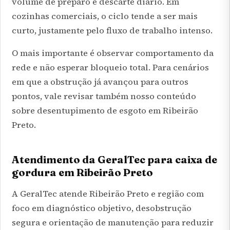
volume de preparo e descarte diário. Em
cozinhas comerciais, o ciclo tende a ser mais
curto, justamente pelo fluxo de trabalho intenso.
O mais importante é observar comportamento da
rede e não esperar bloqueio total. Para cenários
em que a obstrução já avançou para outros
pontos, vale revisar também nosso conteúdo
sobre
desentupimento de esgoto em Ribeirão
Preto
.
Atendimento da GeralTec para caixa de
gordura em Ribeirão Preto
A GeralTec atende Ribeirão Preto e região com
foco em diagnóstico objetivo, desobstrução
segura e orientação de manutenção para reduzir