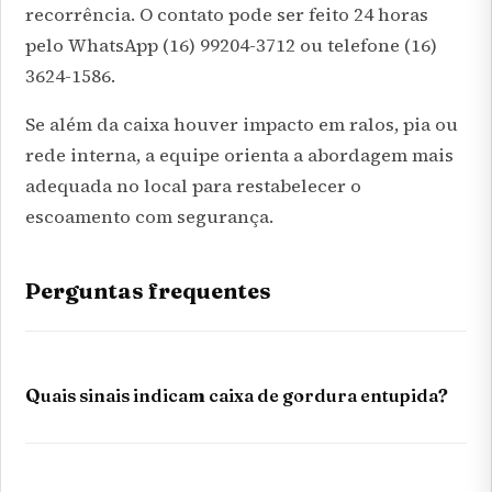
recorrência. O contato pode ser feito 24 horas
pelo WhatsApp
(16) 99204-3712
ou telefone (16)
3624-1586.
Se além da caixa houver impacto em ralos, pia ou
rede interna, a equipe orienta a abordagem mais
adequada no local para restabelecer o
escoamento com segurança.
Perguntas frequentes
Quais sinais indicam caixa de gordura entupida?