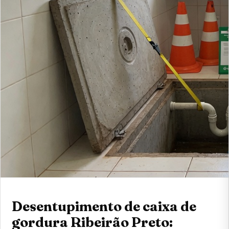
Desentupimento de caixa de
gordura Ribeirão Preto: