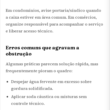
Em condomínios, avise portaria/síndico quando
a caixa estiver em área comum. Em comércios,
organize responsável para acompanhar o serviço
e liberar acesso técnico.
Erros comuns que agravam a
obstrução
Algumas práticas parecem solução rápida, mas
frequentemente pioram o quadro:
Despejar água fervente em excesso sobre
gordura solidificada.
Aplicar soda cáustica ou misturas sem
controle técnico.