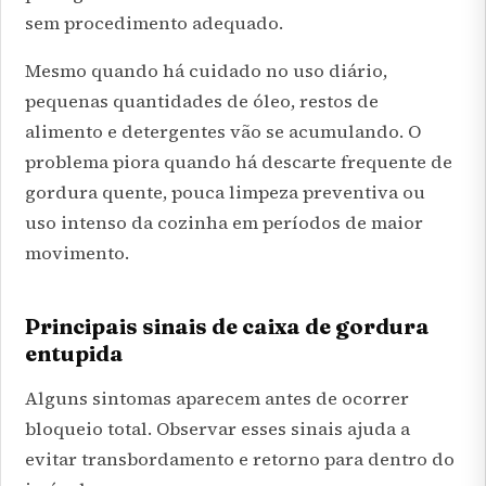
sem procedimento adequado.
Mesmo quando há cuidado no uso diário,
pequenas quantidades de óleo, restos de
alimento e detergentes vão se acumulando. O
problema piora quando há descarte frequente de
gordura quente, pouca limpeza preventiva ou
uso intenso da cozinha em períodos de maior
movimento.
Principais sinais de caixa de gordura
entupida
Alguns sintomas aparecem antes de ocorrer
bloqueio total. Observar esses sinais ajuda a
evitar transbordamento e retorno para dentro do