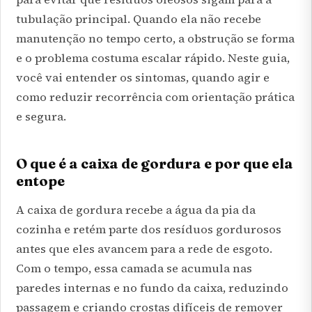
tubulação principal. Quando ela não recebe
manutenção no tempo certo, a obstrução se forma
e o problema costuma escalar rápido. Neste guia,
você vai entender os sintomas, quando agir e
como reduzir recorrência com orientação prática
e segura.
O que é a caixa de gordura e por que ela
entope
A caixa de gordura recebe a água da pia da
cozinha e retém parte dos resíduos gordurosos
antes que eles avancem para a rede de esgoto.
Com o tempo, essa camada se acumula nas
paredes internas e no fundo da caixa, reduzindo
passagem e criando crostas difíceis de remover