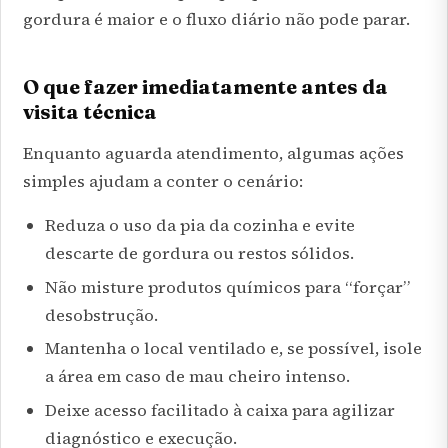
gordura é maior e o fluxo diário não pode parar.
O que fazer imediatamente antes da
visita técnica
Enquanto aguarda atendimento, algumas ações
simples ajudam a conter o cenário:
Reduza o uso da pia da cozinha e evite
descarte de gordura ou restos sólidos.
Não misture produtos químicos para “forçar”
desobstrução.
Mantenha o local ventilado e, se possível, isole
a área em caso de mau cheiro intenso.
Deixe acesso facilitado à caixa para agilizar
diagnóstico e execução.