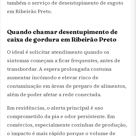
também o serviço de
desentupimento de esgoto
em Ribeirão Preto
.
Quando chamar desentupimento de
caixa de gordura em Ribeirão Preto
O ideal é solicitar atendimento quando os
sintomas começam a ficar frequentes, antes de
transbordar. A espera prolongada costuma
aumentar incômodo e elevar risco de
contaminação em áreas de preparo de alimentos,
além de poder afetar a rede conectada.
Em residências, o alerta principal é uso
comprometido da pia e odor persistente. Em
comércios, especialmente cozinhas de produção,
o impacto é mais rápido porque o volume de