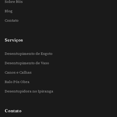
Sobre Nós
Blog
Contato
Serviços
Desentupimento de Esgoto
Desentupimento de Vaso
Canos e Calhas
Ralo Pós Obra
Desentupidora no Ipiranga
Contato