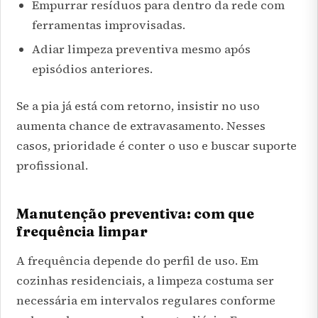
Empurrar resíduos para dentro da rede com
ferramentas improvisadas.
Adiar limpeza preventiva mesmo após
episódios anteriores.
Se a pia já está com retorno, insistir no uso
aumenta chance de extravasamento. Nesses
casos, prioridade é conter o uso e buscar suporte
profissional.
Manutenção preventiva: com que
frequência limpar
A frequência depende do perfil de uso. Em
cozinhas residenciais, a limpeza costuma ser
necessária em intervalos regulares conforme