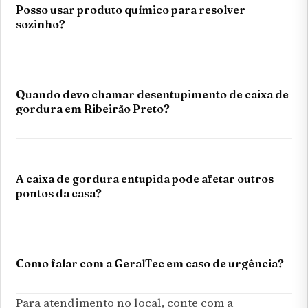
Posso usar produto químico para resolver
sozinho?
Quando devo chamar desentupimento de caixa de
gordura em Ribeirão Preto?
A caixa de gordura entupida pode afetar outros
pontos da casa?
Como falar com a GeralTec em caso de urgência?
Para atendimento no local, conte com a