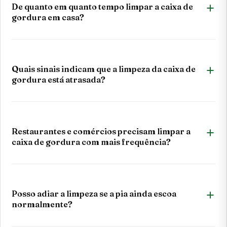
De quanto em quanto tempo limpar a caixa de
gordura em casa?
Quais sinais indicam que a limpeza da caixa de
gordura está atrasada?
Restaurantes e comércios precisam limpar a
caixa de gordura com mais frequência?
Posso adiar a limpeza se a pia ainda escoa
normalmente?