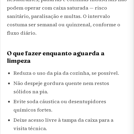
podem operar com caixa saturada — risco
sanitário, paralisação e multas. O intervalo
costuma ser semanal ou quinzenal, conforme o
fluxo diário.
O que fazer enquanto aguarda a
limpeza
Reduza o uso da pia da cozinha, se possível.
Não despeje gordura quente nem restos
sólidos na pia.
Evite soda cáustica ou desentupidores
químicos fortes.
Deixe acesso livre à tampa da caixa para a
visita técnica.