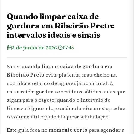
Quando limpar caixa de
gordura em Ribeirão Preto:
intervalos ideais e sinais
3 de junho de 2026
07:45
Saber
quando limpar caixa de gordura em
Ribeirão Preto
evita pia lenta, mau cheiro na
cozinha e retorno de água suja no quintal. A
caixa retém gordura e resíduos sólidos antes que
sigam para o esgoto; quando o intervalo de
limpeza é ignorado, o acúmulo vira crosta, reduz
o volume útil e pode bloquear a tubulação.
Este guia foca no
momento certo
para agendar a