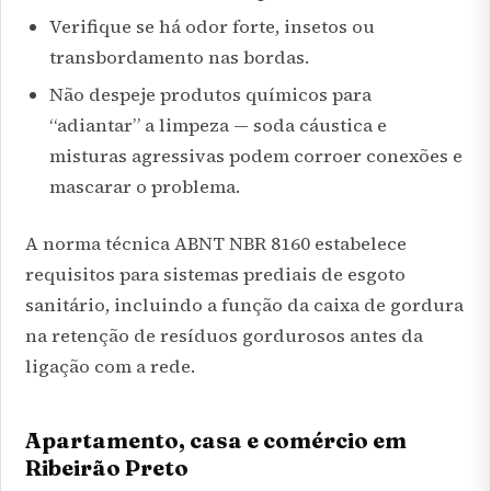
Verifique se há odor forte, insetos ou
transbordamento nas bordas.
Não despeje produtos químicos para
“adiantar” a limpeza — soda cáustica e
misturas agressivas podem corroer conexões e
mascarar o problema.
A norma técnica
ABNT NBR 8160
estabelece
requisitos para sistemas prediais de esgoto
sanitário, incluindo a função da caixa de gordura
na retenção de resíduos gordurosos antes da
ligação com a rede.
Apartamento, casa e comércio em
Ribeirão Preto