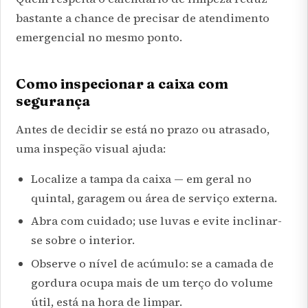
bastante a chance de precisar de atendimento
emergencial no mesmo ponto.
Como inspecionar a caixa com
segurança
Antes de decidir se está no prazo ou atrasado,
uma inspeção visual ajuda:
Localize a tampa da caixa — em geral no
quintal, garagem ou área de serviço externa.
Abra com cuidado; use luvas e evite inclinar-
se sobre o interior.
Observe o nível de acúmulo: se a camada de
gordura ocupa mais de um terço do volume
útil, está na hora de limpar.