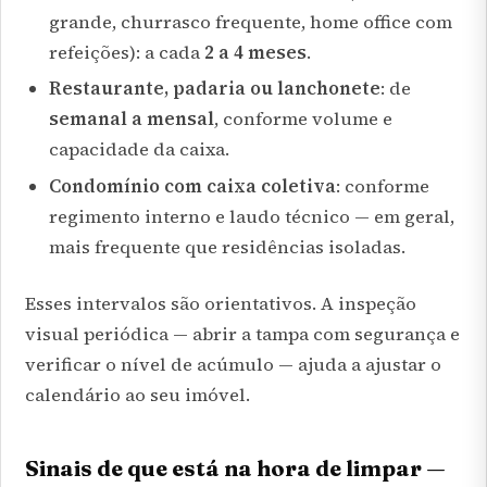
grande, churrasco frequente, home office com
refeições): a cada
2 a 4 meses
.
Restaurante, padaria ou lanchonete
: de
semanal a mensal
, conforme volume e
capacidade da caixa.
Condomínio com caixa coletiva
: conforme
regimento interno e laudo técnico — em geral,
mais frequente que residências isoladas.
Esses intervalos são orientativos. A inspeção
visual periódica — abrir a tampa com segurança e
verificar o nível de acúmulo — ajuda a ajustar o
calendário ao seu imóvel.
Sinais de que está na hora de limpar —