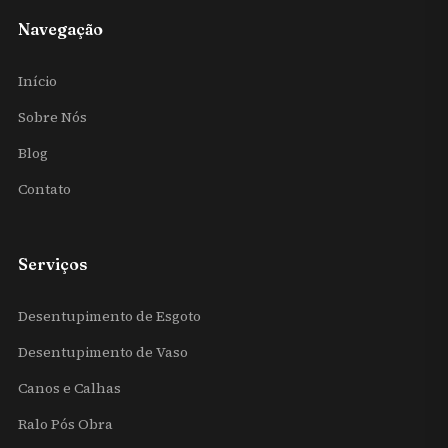
Navegação
Início
Sobre Nós
Blog
Contato
Serviços
Desentupimento de Esgoto
Desentupimento de Vaso
Canos e Calhas
Ralo Pós Obra