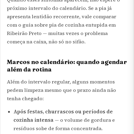
próximo intervalo do calendário. Se a pia já
apresenta lentidão recorrente, vale comparar
com o guia sobre
pia de cozinha entupida em
Ribeirão Preto
— muitas vezes o problema
começa na caixa, não só no sifão.
Marcos no calendário: quando agendar
além da rotina
Além do intervalo regular, alguns momentos
pedem limpeza mesmo que o prazo ainda não
tenha chegado:
Após festas, churrascos ou períodos de
cozinha intensa
— o volume de gordura e
resíduos sobe de forma concentrada.