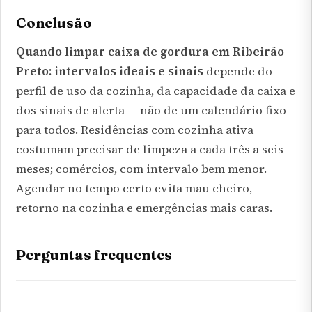
Conclusão
Quando limpar caixa de gordura em Ribeirão
Preto: intervalos ideais e sinais
depende do
perfil de uso da cozinha, da capacidade da caixa e
dos sinais de alerta — não de um calendário fixo
para todos. Residências com cozinha ativa
costumam precisar de limpeza a cada três a seis
meses; comércios, com intervalo bem menor.
Agendar no tempo certo evita mau cheiro,
retorno na cozinha e emergências mais caras.
Perguntas frequentes