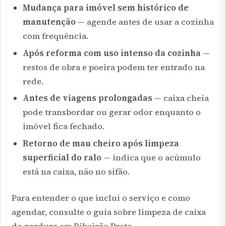
Mudança para imóvel sem histórico de
manutenção
— agende antes de usar a cozinha
com frequência.
Após reforma com uso intenso da cozinha
—
restos de obra e poeira podem ter entrado na
rede.
Antes de viagens prolongadas
— caixa cheia
pode transbordar ou gerar odor enquanto o
imóvel fica fechado.
Retorno de mau cheiro após limpeza
superficial do ralo
— indica que o acúmulo
está na caixa, não no sifão.
Para entender o que inclui o serviço e como
agendar, consulte o guia sobre
limpeza de caixa