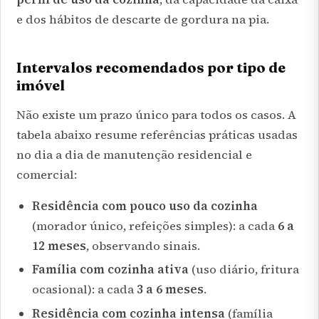
e dos hábitos de descarte de gordura na pia.
Intervalos recomendados por tipo de
imóvel
Não existe um prazo único para todos os casos. A
tabela abaixo resume referências práticas usadas
no dia a dia de manutenção residencial e
comercial:
Residência com pouco uso da cozinha
(morador único, refeições simples): a cada
6 a
12 meses
, observando sinais.
Família com cozinha ativa
(uso diário, fritura
ocasional): a cada
3 a 6 meses
.
Residência com cozinha intensa
(família