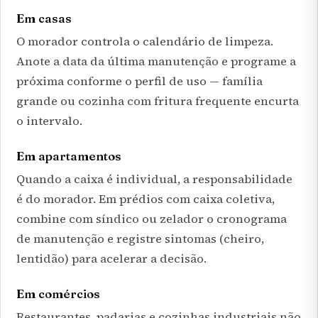
Em casas
O morador controla o calendário de limpeza.
Anote a data da última manutenção e programe a
próxima conforme o perfil de uso — família
grande ou cozinha com fritura frequente encurta
o intervalo.
Em apartamentos
Quando a caixa é individual, a responsabilidade
é do morador. Em prédios com caixa coletiva,
combine com síndico ou zelador o cronograma
de manutenção e registre sintomas (cheiro,
lentidão) para acelerar a decisão.
Em comércios
Restaurantes, padarias e cozinhas industriais não